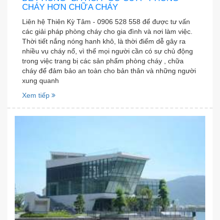
CHÁY HƠN CHỮA CHÁY
Liên hệ Thiên Kỳ Tâm - 0906 528 558 để được tư vấn
các giải pháp phòng cháy cho gia đình và nơi làm việc.
Thời tiết nắng nóng hanh khô, là thời điểm dễ gây ra
nhiều vụ cháy nổ, vì thế mọi người cần có sự chủ động
trong việc trang bị các sản phẩm phòng cháy , chữa
cháy để đảm bảo an toàn cho bản thân và những người
xung quanh
Xem tiếp