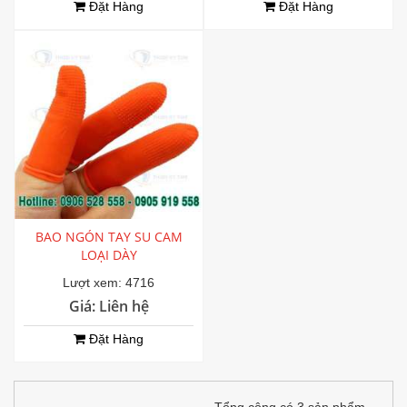
Đặt Hàng
Đặt Hàng
BAO NGÓN TAY SU CAM
LOẠI DÀY
Lượt xem: 4716
Giá: Liên hệ
Đặt Hàng