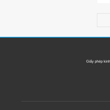
Giấy phép kin