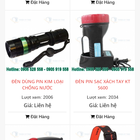
Đặt Hàng
Đặt Hàng
ĐÈN DÙNG PIN KIM LOẠI
ĐÈN PIN SẠC XÁCH TAY KT
CHỐNG NƯỚC
5600
Lượt xem: 2006
Lượt xem: 2034
Giá: Liên hệ
Giá: Liên hệ
Đặt Hàng
Đặt Hàng