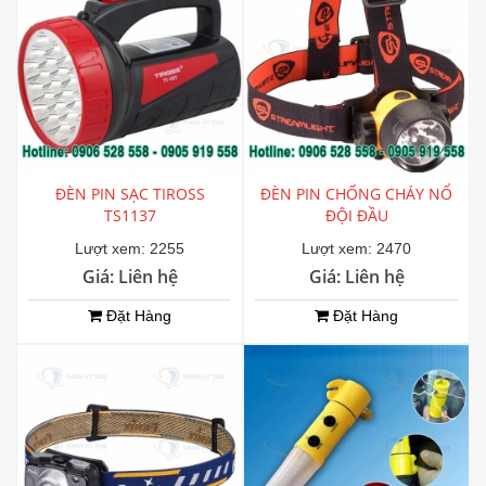
ĐÈN PIN SẠC TIROSS
ĐÈN PIN CHỐNG CHÁY NỔ
TS1137
ĐỘI ĐẦU
Lượt xem: 2255
Lượt xem: 2470
Giá: Liên hệ
Giá: Liên hệ
Đặt Hàng
Đặt Hàng