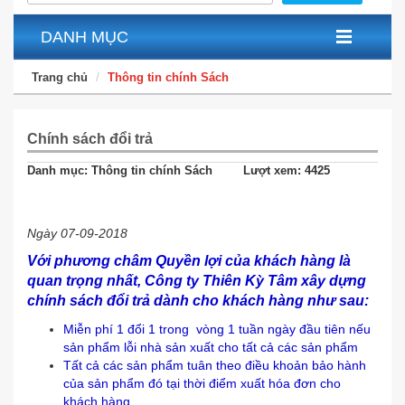
DANH MỤC
Trang chủ
Thông tin chính Sách
Chính sách đổi trả
Danh mục: Thông tin chính Sách
Lượt xem: 4425
Ngày 07-09-2018
Với phương châm Quyền lợi của khách hàng là
quan trọng nhất, Công ty Thiên Kỳ Tâm xây dựng
chính sách đổi trả dành cho khách hàng như sau:
Miễn phí 1 đổi 1 trong vòng 1 tuần ngày đầu tiên nếu
sản phẩm lỗi nhà sản xuất cho tất cả các sản phẩm
Tất cả các sản phẩm tuân theo điều khoản bảo hành
của sản phẩm đó tại thời điểm xuất hóa đơn cho
khách hàng.