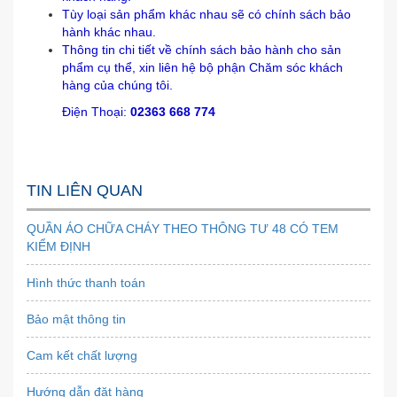
Tùy loại sản phẩm khác nhau sẽ có chính sách bảo
hành khác nhau.
Thông tin chi tiết về chính sách bảo hành cho sản
phẩm cụ thể, xin liên hệ bộ phận Chăm sóc khách
hàng của chúng tôi.
Điện Thoại:
02363 668 774
TIN LIÊN QUAN
QUẦN ÁO CHỮA CHÁY THEO THÔNG TƯ 48 CÓ TEM
KIỂM ĐỊNH
Hình thức thanh toán
Bảo mật thông tin
Cam kết chất lượng
Hướng dẫn đặt hàng