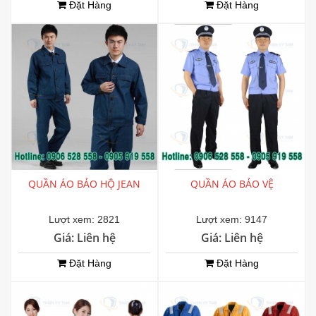
Đặt Hàng
Đặt Hàng
QUẦN ÁO BẢO HỘ JEAN
QUẦN ÁO BẢO VỆ
Lượt xem: 2821
Lượt xem: 9147
Giá: Liên hệ
Giá: Liên hệ
Đặt Hàng
Đặt Hàng