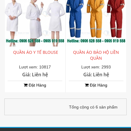
QUẦN ÁO Y TẾ BLOUSE
QUẦN ÁO BẢO HỘ LIỀN
QUẦN
Lượt xem: 10817
Lượt xem: 2993
Giá: Liên hệ
Giá: Liên hệ
Đặt Hàng
Đặt Hàng
Tổng cộng có 6 sản phẩm