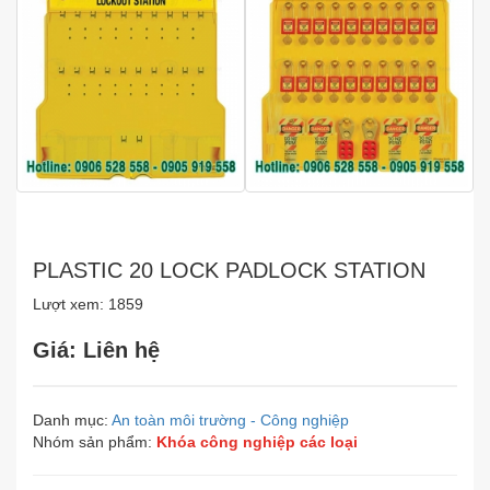
PLASTIC 20 LOCK PADLOCK STATION
Lượt xem: 1859
Giá: Liên hệ
Danh mục:
An toàn môi trường - Công nghiệp
Nhóm sản phẩm:
Khóa công nghiệp các loại