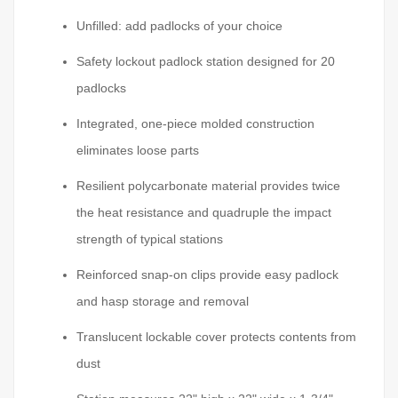
Unfilled: add padlocks of your choice
Safety lockout padlock station designed for 20
padlocks
Integrated, one-piece molded construction
eliminates loose parts
Resilient polycarbonate material provides twice
the heat resistance and quadruple the impact
strength of typical stations
Reinforced snap-on clips provide easy padlock
and hasp storage and removal
Translucent lockable cover protects contents from
dust