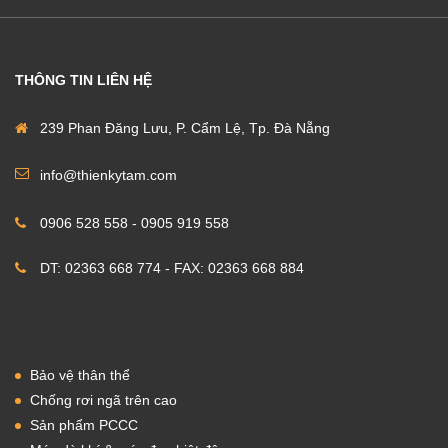
THÔNG TIN LIÊN HỆ
239 Phan Đăng Lưu, P. Cẩm Lệ, Tp. Đà Nẵng
info@thienkytam.com
0906 528 558 - 0905 919 558
DT: 02363 668 774 - FAX: 02363 668 884
Bảo vệ thân thể
Chống rơi ngã trên cao
Sản phẩm PCCC