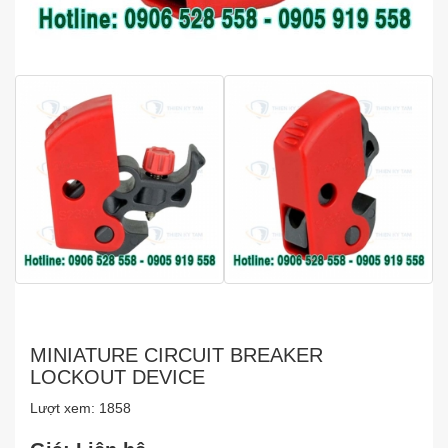
MINIATURE CIRCUIT BREAKER
LOCKOUT DEVICE
Lượt xem: 1858