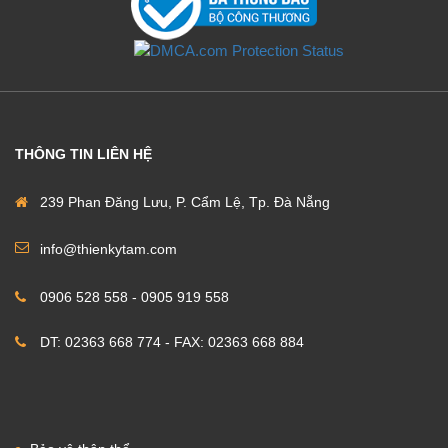
THÔNG TIN LIÊN HỆ
239 Phan Đăng Lưu, P. Cẩm Lệ, Tp. Đà Nẵng
info@thienkytam.com
0906 528 558 - 0905 919 558
DT: 02363 668 774 - FAX: 02363 668 884