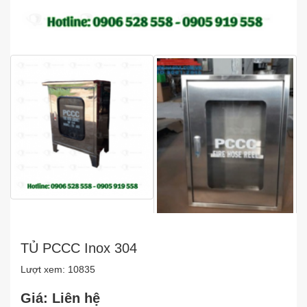
TỦ PCCC Inox 304
Lượt xem: 10835
Giá: Liên hệ