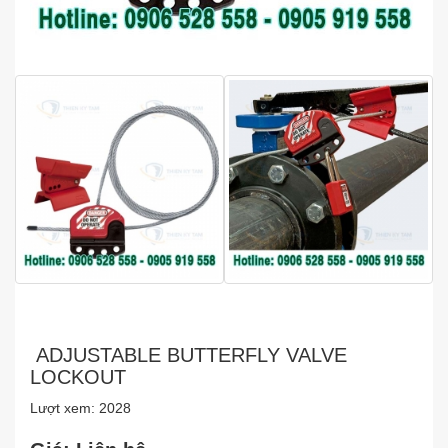
ADJUSTABLE BUTTERFLY VALVE
LOCKOUT
Lượt xem: 2028