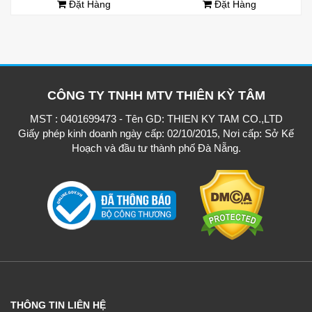
Đặt Hàng
Đặt Hàng
CÔNG TY TNHH MTV THIÊN KỲ TÂM
MST : 0401699473 - Tên GD: THIEN KY TAM CO.,LTD
Giấy phép kinh doanh ngày cấp: 02/10/2015, Nơi cấp: Sở Kế
Hoạch và đầu tư thành phố Đà Nẵng.
THÔNG TIN LIÊN HỆ