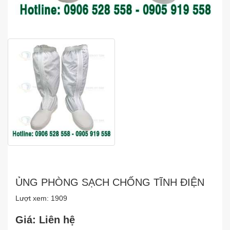
ỦNG PHÒNG SẠCH CHỐNG TĨNH ĐIỆN
Lượt xem: 1909
Giá: Liên hệ