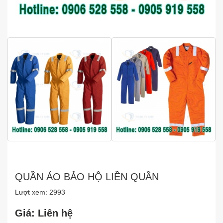
QUẦN ÁO BẢO HỘ LIỀN QUẦN
Lượt xem: 2993
Giá: Liên hệ