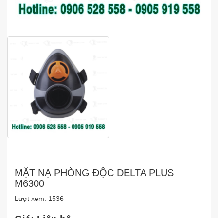
MẶT NẠ PHÒNG ĐỘC DELTA PLUS
M6300
Lượt xem: 1536