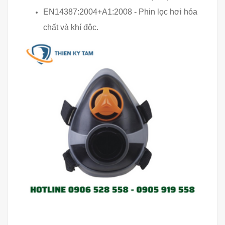
EN14387:2004+A1:2008 - Phin lọc hơi hóa
chất và khí độc.