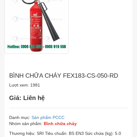
BÌNH CHỮA CHÁY FEX183-CS-050-RD
Lượt xem: 1981
Giá: Liên hệ
Danh mục:
Sản phẩm PCCC
Nhóm sản phẩm:
Bình chữa cháy
Thương hiệu: SRI Tiêu chuẩn: BS EN3 Sức chứa (kg): 5.0