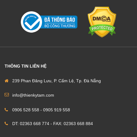
THÔNG TIN LIÊN HỆ
239 Phan Đăng Lưu, P. Cẩm Lệ, Tp. Đà Nẵng
info@thienkytam.com
0906 528 558 - 0905 919 558
DT: 02363 668 774 - FAX: 02363 668 884