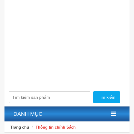
Tìm kiếm
DANH MỤC
Trang chủ
Thông tin chính Sách