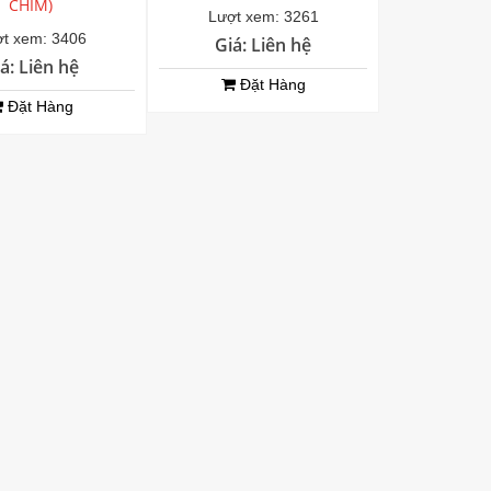
CHIM)
Lượt xem: 3261
t xem: 3406
Giá: Liên hệ
á: Liên hệ
Đặt Hàng
Đặt Hàng