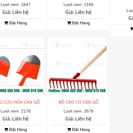
Lượt xem: 1647
Lượt xem: 2168
Lượ
Giá: Liên hệ
Giá: Liên hệ
Gi
Đặt Hàng
Đặt Hàng
G CỨU HỎA CÁN GỖ
BỒ CÀO CÓ CÁN GỖ
Lượt xem: 2178
Lượt xem: 3578
Giá: Liên hệ
Giá: Liên hệ
Đặt Hàng
Đặt Hàng