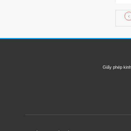
Giấy phép kin